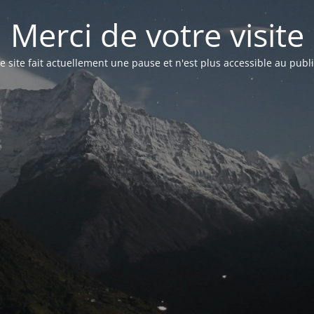
Merci de votre visite
e site fait actuellement une pause et n'est plus accessible au publ