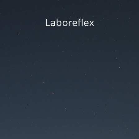
Laboreflex