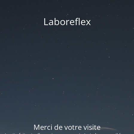
Laboreflex
Merci de votre visite