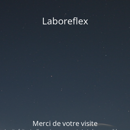
Laboreflex
Merci de votre visite