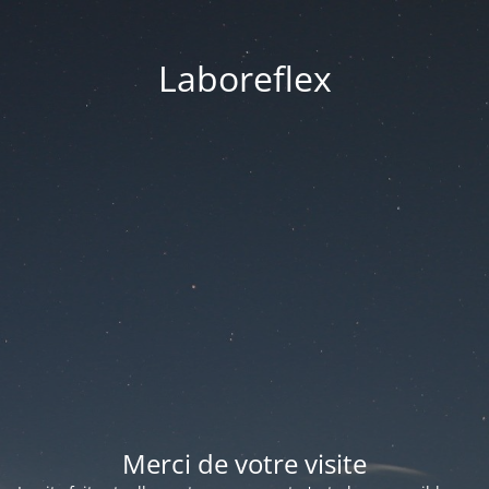
Laboreflex
Merci de votre visite