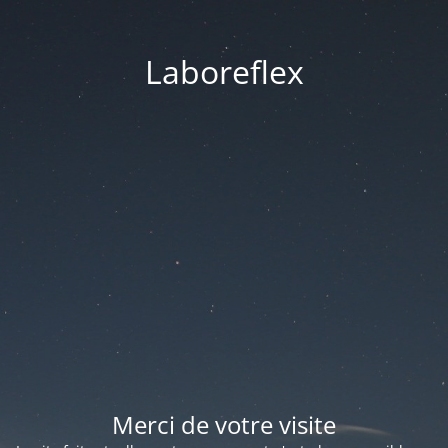
Laboreflex
Merci de votre visite