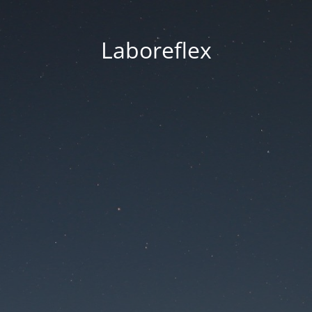
Laboreflex