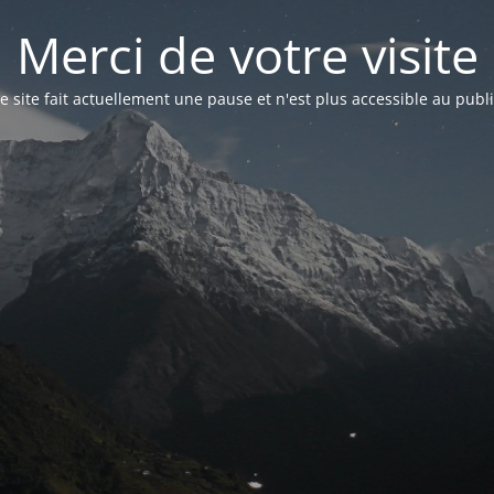
Merci de votre visite
e site fait actuellement une pause et n'est plus accessible au publ