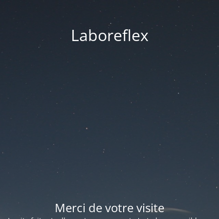
Laboreflex
Merci de votre visite